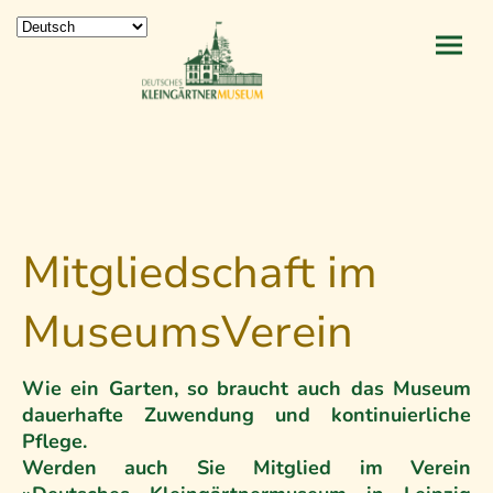
Mitgliedschaft im
MuseumsVerein
Wie ein Garten, so braucht auch das Museum
dauerhafte Zuwendung und kontinuierliche
Pflege.
Werden auch Sie Mitglied im Verein