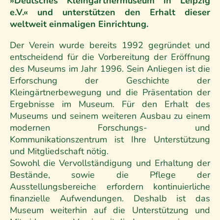
»Deutsches Kleingärtnermuseum in Leipzig
e.V.« und unterstützen den Erhalt dieser
weltweit einmaligen Einrichtung.
Der Verein wurde bereits 1992 gegründet und
entscheidend für die Vorbereitung der Eröffnung
des Museums im Jahr 1996. Sein Anliegen ist die
Erforschung der Geschichte der
Kleingärtnerbewegung und die Präsentation der
Ergebnisse im Museum. Für den Erhalt des
Museums und seinem weiteren Ausbau zu einem
modernen Forschungs- und
Kommunikationszentrum ist Ihre Unterstützung
und Mitgliedschaft nötig.
Sowohl die Vervollständigung und Erhaltung der
Bestände, sowie die Pflege der
Ausstellungsbereiche erfordern kontinuierliche
finanzielle Aufwendungen. Deshalb ist das
Museum weiterhin auf die Unterstützung und