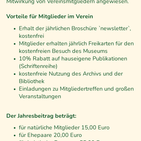
Mitwirkung von Vereinsmitgliedern angewiesen.
Vorteile für Mitglieder im Verein
Erhalt der jährlichen Broschüre `newsletter`,
kostenfrei
Mitglieder erhalten jährlich Freikarten für den
kostenfreien Besuch des Museums
10% Rabatt auf hauseigene Publikationen
(Schriftenreihe)
kostenfreie Nutzung des Archivs und der
Bibliothek
Einladungen zu Mitgliedertreffen und großen
Veranstaltungen
Der Jahresbeitrag beträgt:
für natürliche Mitglieder 15,00 Euro
für Ehepaare 20,00 Euro