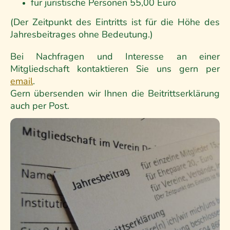
für juristische Personen 55,00 Euro
(Der Zeitpunkt des Eintritts ist für die Höhe des
Jahresbeitrages ohne Bedeutung.)
Bei Nachfragen und Interesse an einer
Mitgliedschaft kontaktieren Sie uns gern per
email
.
Gern übersenden wir Ihnen die Beitrittserklärung
auch per Post.