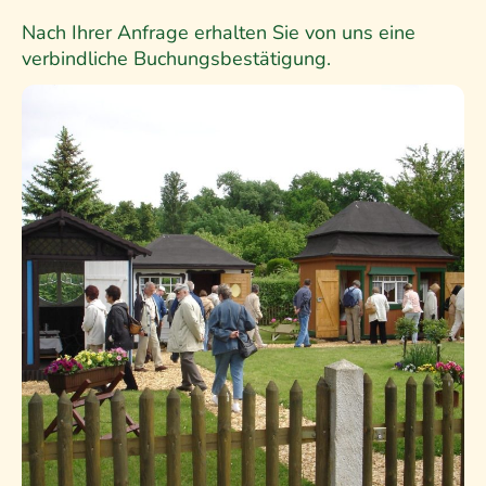
Nach Ihrer Anfrage erhalten Sie von uns eine
verbindliche Buchungsbestätigung.