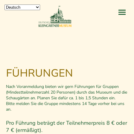
FÜHRUNGEN
Nach Voranmeldung bieten wir gern Führungen für Gruppen
(Mindestteilnehmerzahl 20 Personen) durch das Museum und die
Schaugärten an. Planen Sie dafür ca. 1 bis 1,5 Stunden ein.
Bitte melden Sie die Gruppe mindestens 14 Tage vorher bei uns
an.
Pro Führung beträgt der Teilnehmerpreis 8 € oder
7 € (ermäßigt).