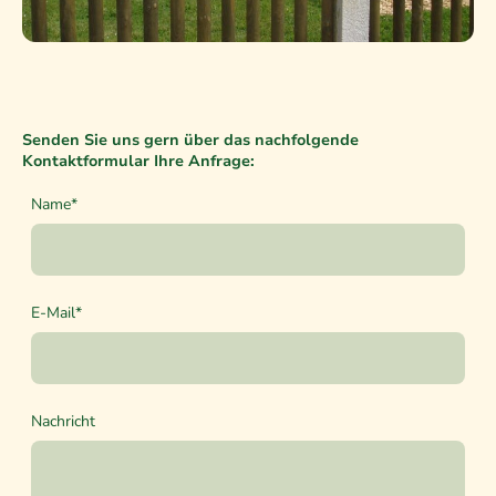
Senden Sie uns gern über das nachfolgende
Kontaktformular Ihre Anfrage:
Name
*
E-Mail
*
Nachricht